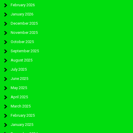
February 2026
January 2026
December 2025
November 2025
October 2025
September 2025
August 2025
July 2025
June 2025
May 2025
April 2025
March 2025
February 2025
January 2025