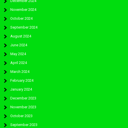
December 2024
November 2024
October 2024
September 2024
August 2024
June 2024
May 2024
April 2024
March 2024
February 2024
January 2024
December 2023
November 2023
October 2023
September 2023