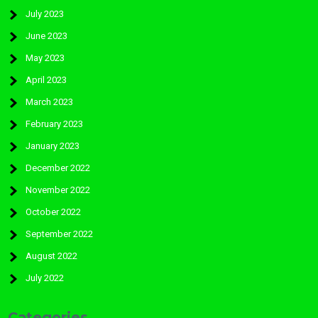
July 2023
June 2023
May 2023
April 2023
March 2023
February 2023
January 2023
December 2022
November 2022
October 2022
September 2022
August 2022
July 2022
Categories