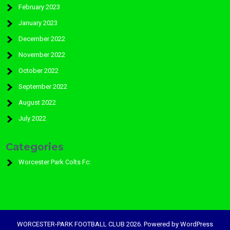
February 2023
January 2023
December 2022
November 2022
October 2022
September 2022
August 2022
July 2022
Categories
Worcester Park Colts Fc:
WORCESTER-PARK FOOTBALL CLUB 2026. Powered by WordPress