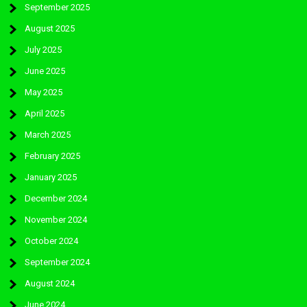
September 2025
August 2025
July 2025
June 2025
May 2025
April 2025
March 2025
February 2025
January 2025
December 2024
November 2024
October 2024
September 2024
August 2024
June 2024