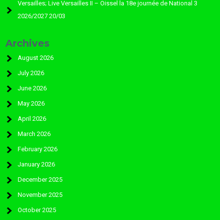
Versailles; Live Versailles II – Oissel la 18e journée de National 3
2026/2027 20/03
Archives
August 2026
July 2026
June 2026
May 2026
April 2026
March 2026
February 2026
January 2026
December 2025
November 2025
October 2025