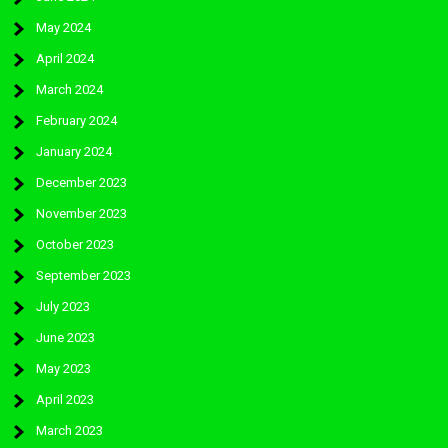
May 2024
April 2024
March 2024
February 2024
January 2024
December 2023
November 2023
October 2023
September 2023
July 2023
June 2023
May 2023
April 2023
March 2023