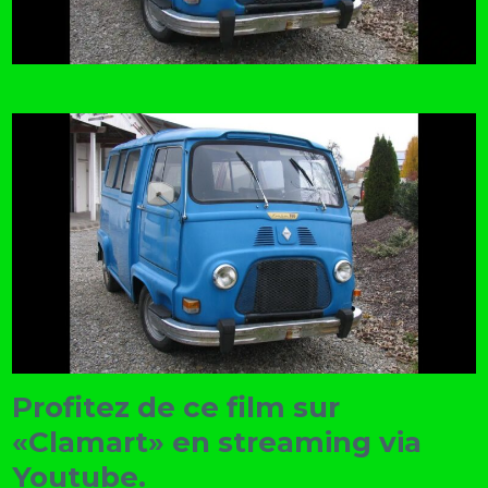
Profitez de ce film sur
«Clamart» en streaming via
Youtube.