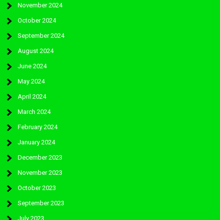
November 2024
October 2024
September 2024
August 2024
June 2024
May 2024
April 2024
March 2024
February 2024
January 2024
December 2023
November 2023
October 2023
September 2023
July 2023