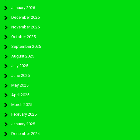
January 2026
December 2025
November 2025
October 2025
September 2025
August 2025
July 2025
June 2025
May 2025
April 2025
March 2025
February 2025
January 2025
December 2024