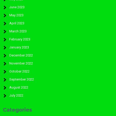
June 2023
May 2023
April 2023
March 2023
February 2023
January 2023
December 2022
November 2022
October 2022
September 2022
August 2022
July 2022
Categories